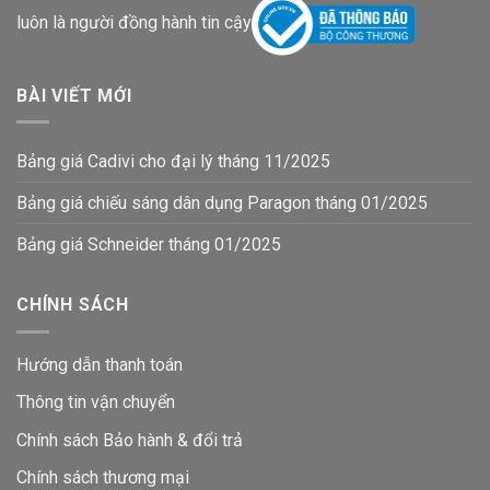
luôn là người đồng hành tin cậy
BÀI VIẾT MỚI
Bảng giá Cadivi cho đại lý tháng 11/2025
Bảng giá chiếu sáng dân dụng Paragon tháng 01/2025
Bảng giá Schneider tháng 01/2025
CHÍNH SÁCH
Hướng dẫn thanh toán
Thông tin vận chuyển
Chính sách Bảo hành & đổi trả
Chính sách thương mại