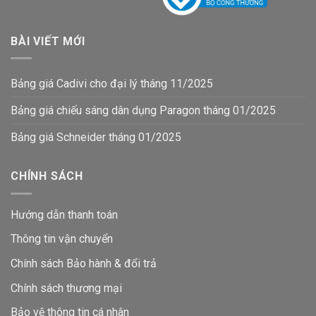
BÀI VIẾT MỚI
Bảng giá Cadivi cho đại lý tháng 11/2025
Bảng giá chiếu sáng dân dụng Paragon tháng 01/2025
Bảng giá Schneider tháng 01/2025
CHÍNH SÁCH
Hướng dẫn thanh toán
Thông tin vận chuyển
Chính sách Bảo hành & đổi trả
Chính sách thương mại
Bảo vệ thông tin
cá nhân