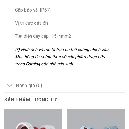
Cấp bảo vệ: IP67
Vị trí cực đất: 6h
Tiết diện dây cáp: 1.5-4mm2
(*) Hình ảnh và mô tả trên có thể không chính xác.
Mọi thông tin chính thức về sản phẩm được nêu
trong Catalog của nhà sản xuất
Đánh giá (0)
SẢN PHẨM TƯƠNG TỰ