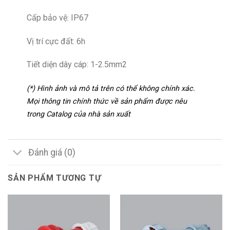
Cấp bảo vệ: IP67
Vị trí cực đất: 6h
Tiết diện dây cáp: 1-2.5mm2
(*) Hình ảnh và mô tả trên có thể không chính xác.
Mọi thông tin chính thức về sản phẩm được nêu
trong Catalog của nhà sản xuất
Đánh giá (0)
SẢN PHẨM TƯƠNG TỰ