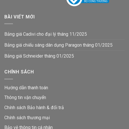
BÀI VIẾT MỚI
Bảng giá Cadivi cho đại lý tháng 11/2025
Bảng giá chiếu sáng dân dụng Paragon tháng 01/2025
Bảng giá Schneider tháng 01/2025
CHÍNH SÁCH
Hướng dẫn thanh toán
Thông tin vận chuyển
Chính sách Bảo hành & đổi trả
Chính sách thương mại
Bảo vệ thông tin
cá nhân