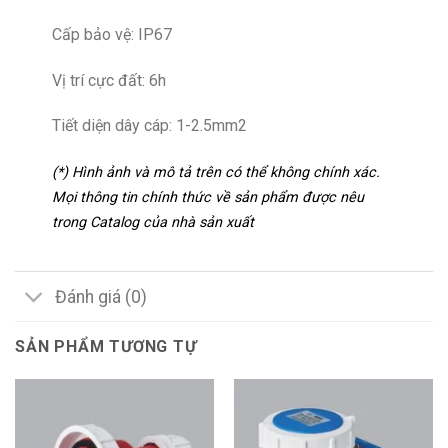
Cấp bảo vệ: IP67
Vị trí cực đất: 6h
Tiết diện dây cáp: 1-2.5mm2
(*) Hình ảnh và mô tả trên có thể không chính xác.
Mọi thông tin chính thức về sản phẩm được nêu
trong Catalog của nhà sản xuất
Đánh giá (0)
SẢN PHẨM TƯƠNG TỰ