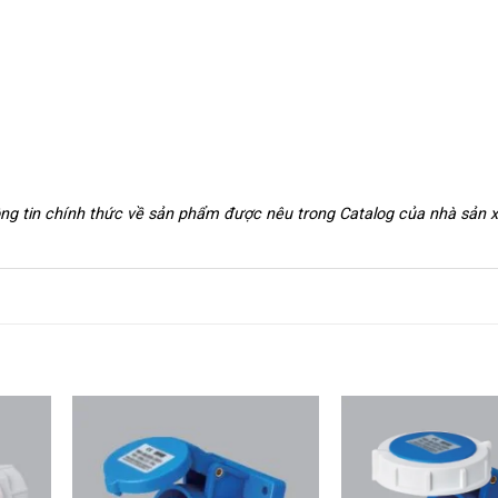
hông tin chính thức về sản phẩm được nêu trong Catalog của nhà sản 