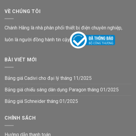
VỀ CHÚNG TÔI
Chánh Hãng là nhà phân phối thiết bị điện chuyên nghiệp,
luôn là người đồng hành tin cậy
BÀI VIẾT MỚI
Bảng giá Cadivi cho đại lý tháng 11/2025
Bảng giá chiếu sáng dân dụng Paragon tháng 01/2025
Bảng giá Schneider tháng 01/2025
CHÍNH SÁCH
Hướng dẫn thanh toán