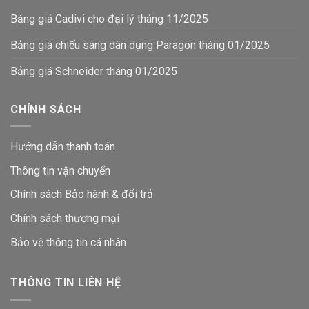
Bảng giá Cadivi cho đại lý tháng 11/2025
Bảng giá chiếu sáng dân dụng Paragon tháng 01/2025
Bảng giá Schneider tháng 01/2025
CHÍNH SÁCH
Hướng dẫn thanh toán
Thông tin vận chuyển
Chính sách Bảo hành & đổi trả
Chính sách thương mại
Bảo vệ thông tin
cá nhân
THÔNG TIN LIÊN HỆ