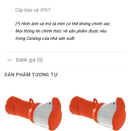
Cấp bảo vệ: IP67
(*) Hình ảnh và mô tả trên có thể không chính xác.
Mọi thông tin chính thức về sản phẩm được nêu
trong Catalog của nhà sản xuất
Đánh giá (0)
SẢN PHẨM TƯƠNG TỰ