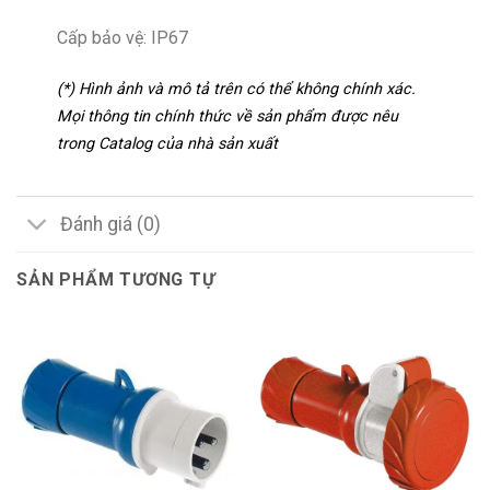
Cấp bảo vệ: IP67
(*) Hình ảnh và mô tả trên có thể không chính xác.
Mọi thông tin chính thức về sản phẩm được nêu
trong Catalog của nhà sản xuất
Đánh giá (0)
SẢN PHẨM TƯƠNG TỰ