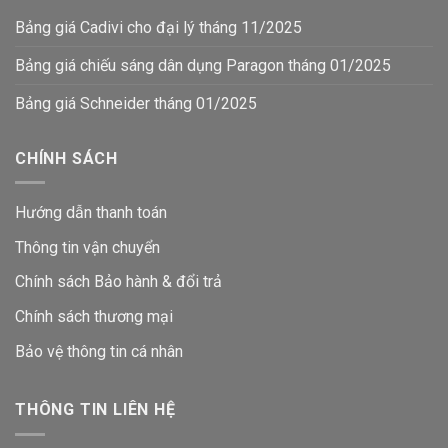
Bảng giá Cadivi cho đại lý tháng 11/2025
Bảng giá chiếu sáng dân dụng Paragon tháng 01/2025
Bảng giá Schneider tháng 01/2025
CHÍNH SÁCH
Hướng dẫn thanh toán
Thông tin vận chuyển
Chính sách Bảo hành & đổi trả
Chính sách thương mại
Bảo vệ thông tin
cá nhân
THÔNG TIN LIÊN HỆ