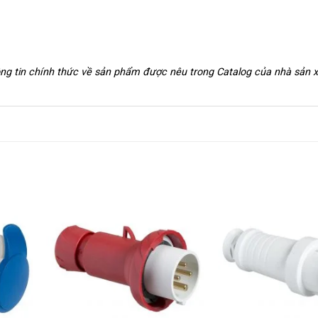
hông tin chính thức về sản phẩm được nêu trong Catalog của nhà sản 