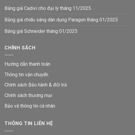
Bảng giá Cadivi cho đại lý tháng 11/2025
Bảng giá chiếu sáng dân dụng Paragon tháng 01/2025
Bảng giá Schneider tháng 01/2025
CHÍNH SÁCH
Hướng dẫn thanh toán
Thông tin vận chuyển
Chính sách Bảo hành & đổi trả
Chính sách thương mại
Bảo vệ thông tin
cá nhân
THÔNG TIN LIÊN HỆ