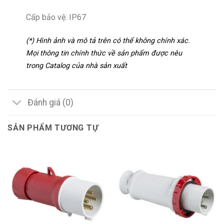
Cấp bảo vệ: IP67
(*) Hình ảnh và mô tả trên có thể không chính xác.
Mọi thông tin chính thức về sản phẩm được nêu
trong Catalog của nhà sản xuất
Đánh giá (0)
SẢN PHẨM TƯƠNG TỰ