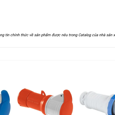
hông tin chính thức về sản phẩm được nêu trong Catalog của nhà sản 