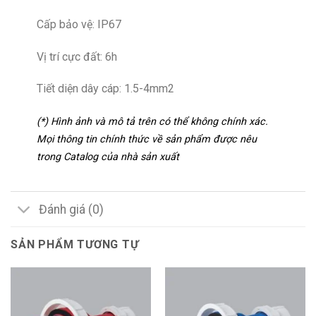
Cấp bảo vệ: IP67
Vị trí cực đất: 6h
Tiết diện dây cáp: 1.5-4mm2
(*) Hình ảnh và mô tả trên có thể không chính xác.
Mọi thông tin chính thức về sản phẩm được nêu
trong Catalog của nhà sản xuất
Đánh giá (0)
SẢN PHẨM TƯƠNG TỰ