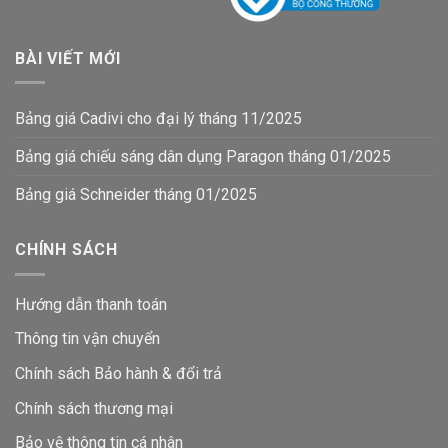
BÀI VIẾT MỚI
Bảng giá Cadivi cho đại lý tháng 11/2025
Bảng giá chiếu sáng dân dụng Paragon tháng 01/2025
Bảng giá Schneider tháng 01/2025
CHÍNH SÁCH
Hướng dẫn thanh toán
Thông tin vận chuyển
Chính sách Bảo hành & đổi trả
Chính sách thương mại
Bảo vệ thông tin
cá nhân