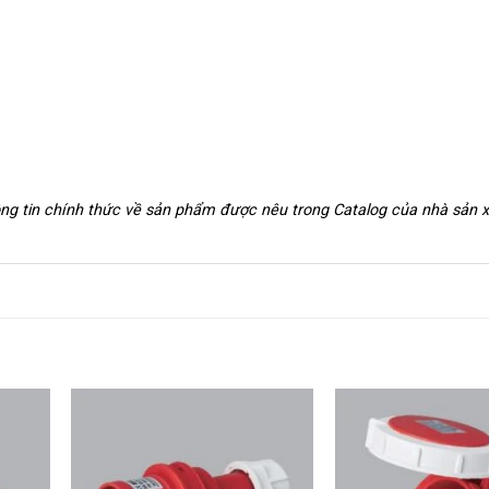
hông tin chính thức về sản phẩm được nêu trong Catalog của nhà sản 