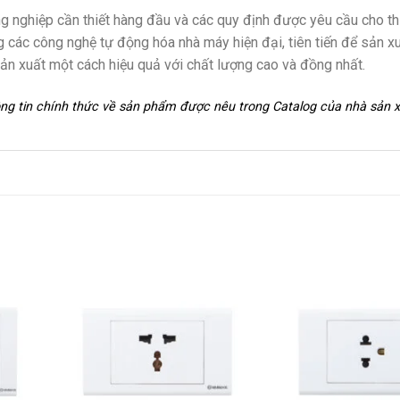
g nghiệp cần thiết hàng đầu và các quy định được yêu cầu cho th
 các công nghệ tự động hóa nhà máy hiện đại, tiên tiến để sản x
n xuất một cách hiệu quả với chất lượng cao và đồng nhất.
hông tin chính thức về sản phẩm được nêu trong Catalog của nhà sản 