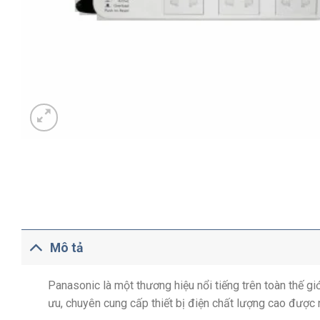
Mô tả
Panasonic là một thương hiệu nổi tiếng trên toàn thế gi
ưu, chuyên cung cấp thiết bị điện chất lượng cao được 