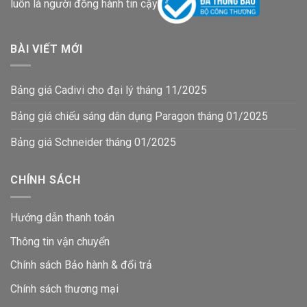
luôn là người đồng hành tin cậy
BÀI VIẾT MỚI
Bảng giá Cadivi cho đại lý tháng 11/2025
Bảng giá chiếu sáng dân dụng Paragon tháng 01/2025
Bảng giá Schneider tháng 01/2025
CHÍNH SÁCH
Hướng dẫn thanh toán
Thông tin vận chuyển
Chính sách Bảo hành & đổi trả
Chính sách thương mại