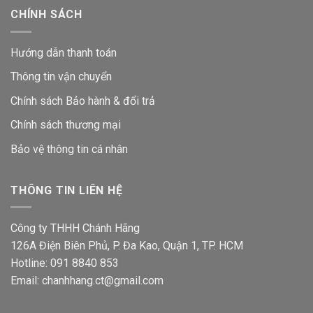
CHÍNH SÁCH
Hướng dẫn thanh toán
Thông tin vận chuyển
Chính sách Bảo hành & đổi trả
Chính sách thương mại
Bảo vệ thông tin
cá nhân
THÔNG TIN LIÊN HỆ
Công ty THHH Chánh Hãng
126A Điện Biên Phủ, P. Đa Kao, Quận 1, TP. HCM
Hotline: 091 8840 853
Email: chanhhang.ct@gmail.com