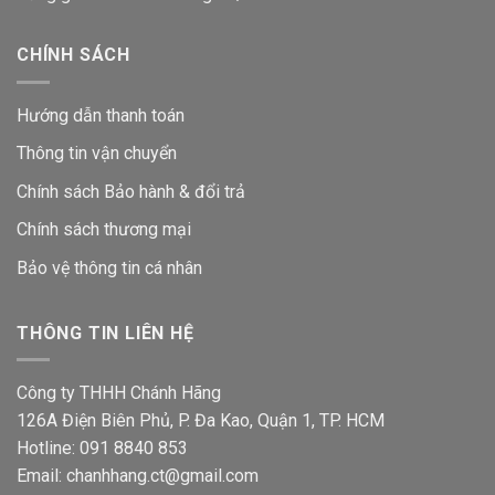
CHÍNH SÁCH
Hướng dẫn thanh toán
Thông tin vận chuyển
Chính sách Bảo hành & đổi trả
Chính sách thương mại
Bảo vệ thông tin
cá nhân
THÔNG TIN LIÊN HỆ
Công ty THHH Chánh Hãng
126A Điện Biên Phủ, P. Đa Kao, Quận 1, TP. HCM
Hotline: 091 8840 853
Email: chanhhang.ct@gmail.com