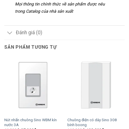
Mọi thông tin chính thức về sản phẩm được nêu
trong Catalog của nhà sản xuất
Đánh giá (0)
SẢN PHẨM TƯƠNG TỰ
Nút nhấn chuông Sino WBM kín
Chuông điện có dây Sino 308
nước 3A
bính boong