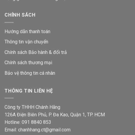
CHÍNH SÁCH
Hướng dẫn thanh toán
Thông tin vận chuyển
Chính sách Bảo hành & đổi trả
Chính sách thương mại
Bảo vệ thông tin
cá nhân
THÔNG TIN LIÊN HỆ
Công ty THHH Chánh Hãng
126A Điện Biên Phủ, P. Đa Kao, Quận 1, TP. HCM
Hotline: 091 8840 853
Email: chanhhang.ct@gmail.com