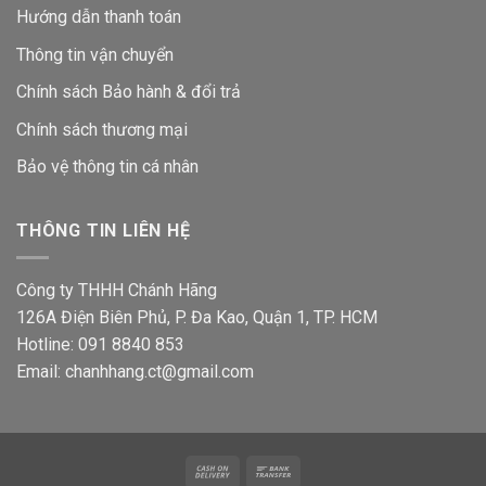
Hướng dẫn thanh toán
Thông tin vận chuyển
Chính sách Bảo hành & đổi trả
Chính sách thương mại
Bảo vệ thông tin
cá nhân
THÔNG TIN LIÊN HỆ
Công ty THHH Chánh Hãng
126A Điện Biên Phủ, P. Đa Kao, Quận 1, TP. HCM
Hotline: 091 8840 853
Email: chanhhang.ct@gmail.com
Cash
Bank