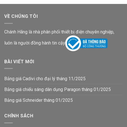
VỀ CHÚNG TÔI
Chánh Hãng là nhà phân phối thiết bị điện chuyên nghiệp,
luôn là người đồng hành tin cậy
BÀI VIẾT MỚI
Bảng giá Cadivi cho đại lý tháng 11/2025
Bảng giá chiếu sáng dân dụng Paragon tháng 01/2025
Bảng giá Schneider tháng 01/2025
CHÍNH SÁCH