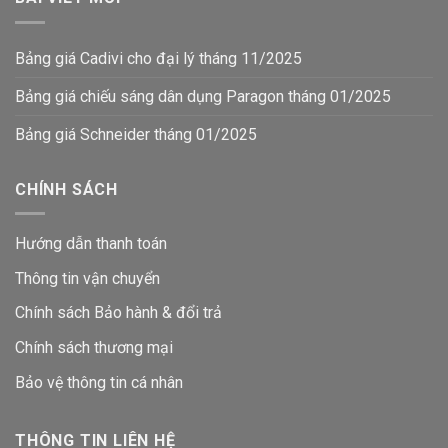
Bảng giá Cadivi cho đại lý tháng 11/2025
Bảng giá chiếu sáng dân dụng Paragon tháng 01/2025
Bảng giá Schneider tháng 01/2025
CHÍNH SÁCH
Hướng dẫn thanh toán
Thông tin vận chuyển
Chính sách Bảo hành & đổi trả
Chính sách thương mại
Bảo vệ thông tin
cá nhân
THÔNG TIN LIÊN HỆ