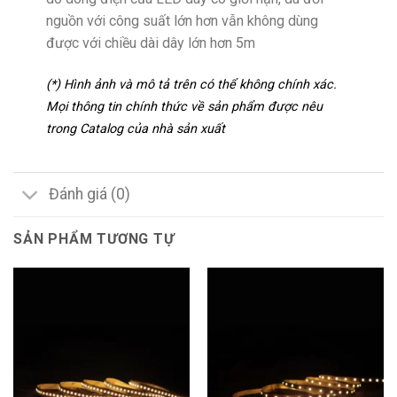
nguồn với công suất lớn hơn vẫn không dùng
được với chiều dài dây lớn hơn 5m
(*) Hình ảnh và mô tả trên có thể không chính xác.
Mọi thông tin chính thức về sản phẩm được nêu
trong Catalog của nhà sản xuất
Đánh giá (0)
SẢN PHẨM TƯƠNG TỰ