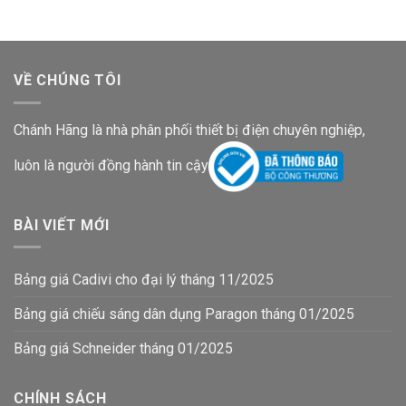
VỀ CHÚNG TÔI
Chánh Hãng là nhà phân phối thiết bị điện chuyên nghiệp,
luôn là người đồng hành tin cậy
BÀI VIẾT MỚI
Bảng giá Cadivi cho đại lý tháng 11/2025
Bảng giá chiếu sáng dân dụng Paragon tháng 01/2025
Bảng giá Schneider tháng 01/2025
CHÍNH SÁCH