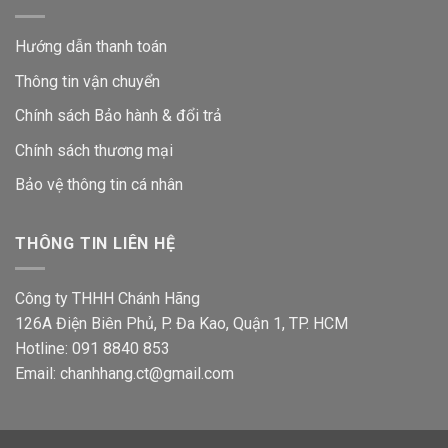
Hướng dẫn thanh toán
Thông tin vận chuyển
Chính sách Bảo hành & đổi trả
Chính sách thương mại
Bảo vệ thông tin
cá nhân
THÔNG TIN LIÊN HỆ
Công ty THHH Chánh Hãng
126A Điện Biên Phủ, P. Đa Kao, Quận 1, TP. HCM
Hotline: 091 8840 853
Email: chanhhang.ct@gmail.com