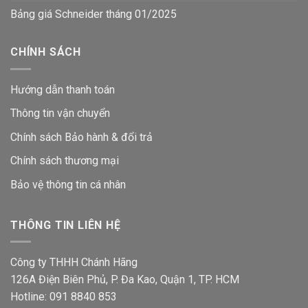
Bảng giá Schneider tháng 01/2025
CHÍNH SÁCH
Hướng dẫn thanh toán
Thông tin vận chuyển
Chính sách Bảo hành & đổi trả
Chính sách thương mại
Bảo vệ thông tin
cá nhân
THÔNG TIN LIÊN HỆ
Công ty THHH Chánh Hãng
126A Điện Biên Phủ, P. Đa Kao, Quận 1, TP. HCM
Hotline: 091 8840 853