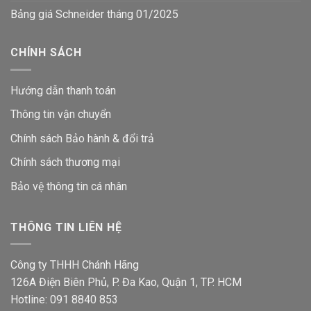
Bảng giá Schneider tháng 01/2025
CHÍNH SÁCH
Hướng dẫn thanh toán
Thông tin vận chuyển
Chính sách Bảo hành & đổi trả
Chính sách thương mại
Bảo vệ thông tin
cá nhân
THÔNG TIN LIÊN HỆ
Công ty THHH Chánh Hãng
126A Điện Biên Phủ, P. Đa Kao, Quận 1, TP. HCM
Hotline: 091 8840 853