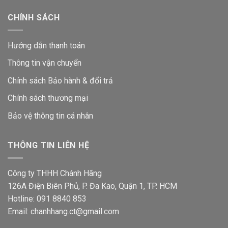
CHÍNH SÁCH
Hướng dẫn thanh toán
Thông tin vận chuyển
Chính sách Bảo hành & đổi trả
Chính sách thương mại
Bảo vệ thông tin
cá nhân
THÔNG TIN LIÊN HỆ
Công ty THHH Chánh Hãng
126A Điện Biên Phủ, P. Đa Kao, Quận 1, TP. HCM
Hotline: 091 8840 853
Email: chanhhang.ct@gmail.com