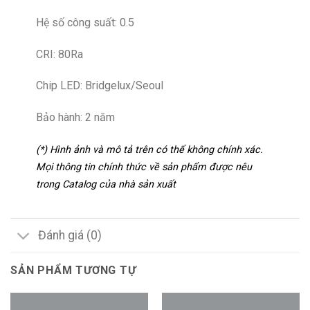
Hệ số công suất: 0.5
CRI: 80Ra
Chip LED: Bridgelux/Seoul
Bảo hành: 2 năm
(*) Hình ảnh và mô tả trên có thể không chính xác.
Mọi thông tin chính thức về sản phẩm được nêu
trong Catalog của nhà sản xuất
Đánh giá (0)
SẢN PHẨM TƯƠNG TỰ