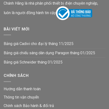
Chánh Hãng là nhà phân phối thiết bị điện chuyên nghiệp,
luôn là người đồng hành tin cậy
BÀI VIẾT MỚI
Bảng giá Cadivi cho đại lý tháng 11/2025
Bảng giá chiếu sáng dân dụng Paragon tháng 01/2025
Bảng giá Schneider tháng 01/2025
CHÍNH SÁCH
Hướng dẫn thanh toán
Thông tin vận chuyển
Chính sách Bảo hành & đổi trả