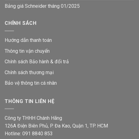
Bảng giá Schneider tháng 01/2025
CHÍNH SÁCH
Hướng dẫn thanh toán
Thông tin vận chuyển
Chính sách Bảo hành & đổi trả
Chính sách thương mại
Bảo vệ thông tin
cá nhân
THÔNG TIN LIÊN HỆ
Công ty THHH Chánh Hãng
126A Điện Biên Phủ, P. Đa Kao, Quận 1, TP. HCM
Hotline: 091 8840 853