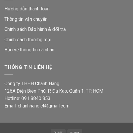
Hướng dẫn thanh toán
Thông tin vận chuyển
Chính sách Bảo hành & đổi trả
Chính sách thương mại
Bảo vệ thông tin
cá nhân
THÔNG TIN LIÊN HỆ
Công ty THHH Chánh Hãng
126A Điện Biên Phủ, P. Đa Kao, Quận 1, TP. HCM
Hotline: 091 8840 853
Email: chanhhang.ct@gmail.com
Cash
Bank