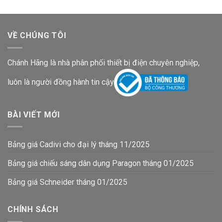
VỀ CHÚNG TÔI
Chánh Hãng là nhà phân phối thiết bị điện chuyên nghiệp,
luôn là người đồng hành tin cậy
BÀI VIẾT MỚI
Bảng giá Cadivi cho đại lý tháng 11/2025
Bảng giá chiếu sáng dân dụng Paragon tháng 01/2025
Bảng giá Schneider tháng 01/2025
CHÍNH SÁCH