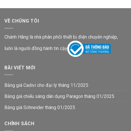
VỀ CHÚNG TÔI
Chánh Hãng là nhà phân phối thiết bị điện chuyên nghiệp,
luôn là người đồng hành tin cậy
BÀI VIẾT MỚI
Bảng giá Cadivi cho đại lý tháng 11/2025
Bảng giá chiếu sáng dân dụng Paragon tháng 01/2025
Bảng giá Schneider tháng 01/2025
CHÍNH SÁCH