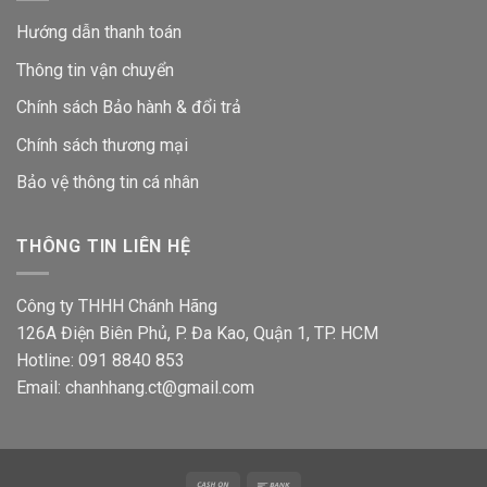
Hướng dẫn thanh toán
Thông tin vận chuyển
Chính sách Bảo hành & đổi trả
Chính sách thương mại
Bảo vệ thông tin
cá nhân
THÔNG TIN LIÊN HỆ
Công ty THHH Chánh Hãng
126A Điện Biên Phủ, P. Đa Kao, Quận 1, TP. HCM
Hotline: 091 8840 853
Email: chanhhang.ct@gmail.com
Cash
Bank