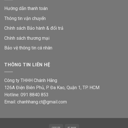
Hướng dẫn thanh toán
Thông tin vận chuyển
Chính sách Bảo hành & đổi trả
Chính sách thương mại
Bảo vệ thông tin
cá nhân
THÔNG TIN LIÊN HỆ
Công ty THHH Chánh Hãng
126A Điện Biên Phủ, P. Đa Kao, Quận 1, TP. HCM
Hotline: 091 8840 853
Email: chanhhang.ct@gmail.com
Cash
Bank