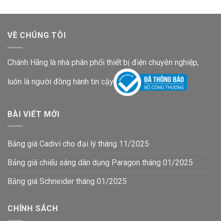
VỀ CHÚNG TÔI
Chánh Hãng là nhà phân phối thiết bị điện chuyên nghiệp,
luôn là người đồng hành tin cậy
BÀI VIẾT MỚI
Bảng giá Cadivi cho đại lý tháng 11/2025
Bảng giá chiếu sáng dân dụng Paragon tháng 01/2025
Bảng giá Schneider tháng 01/2025
CHÍNH SÁCH