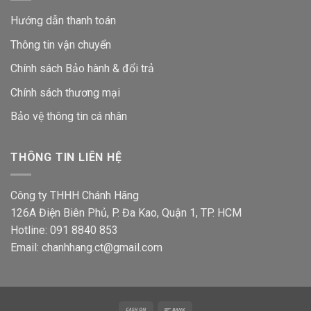
Hướng dẫn thanh toán
Thông tin vận chuyển
Chính sách Bảo hành & đổi trả
Chính sách thương mại
Bảo vệ thông tin
cá nhân
THÔNG TIN LIÊN HỆ
Công ty THHH Chánh Hãng
126A Điện Biên Phủ, P. Đa Kao, Quận 1, TP. HCM
Hotline: 091 8840 853
Email: chanhhang.ct@gmail.com
Cash
Bank