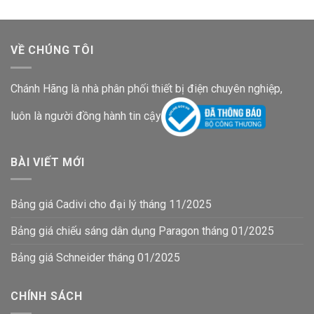
VỀ CHÚNG TÔI
Chánh Hãng là nhà phân phối thiết bị điện chuyên nghiệp,
luôn là người đồng hành tin cậy
BÀI VIẾT MỚI
Bảng giá Cadivi cho đại lý tháng 11/2025
Bảng giá chiếu sáng dân dụng Paragon tháng 01/2025
Bảng giá Schneider tháng 01/2025
CHÍNH SÁCH