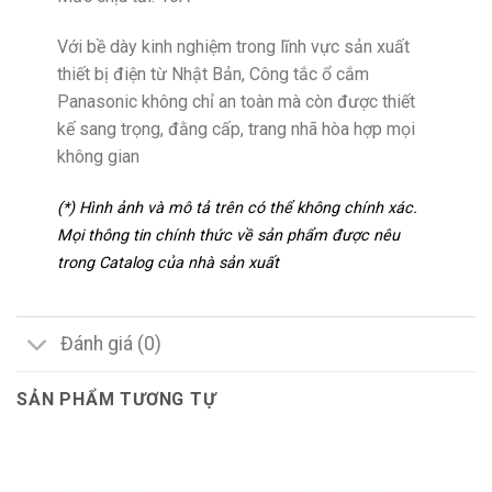
Với bề dày kinh nghiệm trong lĩnh vực sản xuất
thiết bị điện từ Nhật Bản, Công tắc ổ cắm
Panasonic không chỉ an toàn mà còn được thiết
kế sang trọng, đằng cấp, trang nhã hòa hợp mọi
không gian
(*) Hình ảnh và mô tả trên có thể không chính xác.
Mọi thông tin chính thức về sản phẩm được nêu
trong Catalog của nhà sản xuất
Đánh giá (0)
SẢN PHẨM TƯƠNG TỰ