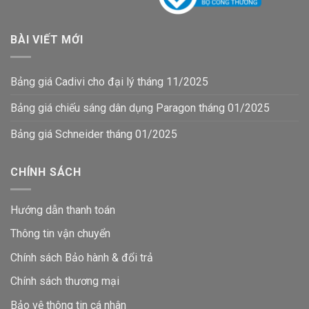
BÀI VIẾT MỚI
Bảng giá Cadivi cho đại lý tháng 11/2025
Bảng giá chiếu sáng dân dụng Paragon tháng 01/2025
Bảng giá Schneider tháng 01/2025
CHÍNH SÁCH
Hướng dẫn thanh toán
Thông tin vận chuyển
Chính sách Bảo hành & đổi trả
Chính sách thương mại
Bảo vệ thông tin
cá nhân