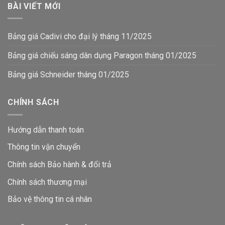
BÀI VIẾT MỚI
Bảng giá Cadivi cho đại lý tháng 11/2025
Bảng giá chiếu sáng dân dụng Paragon tháng 01/2025
Bảng giá Schneider tháng 01/2025
CHÍNH SÁCH
Hướng dẫn thanh toán
Thông tin vận chuyển
Chính sách Bảo hành & đổi trả
Chính sách thương mại
Bảo vệ thông tin
cá nhân