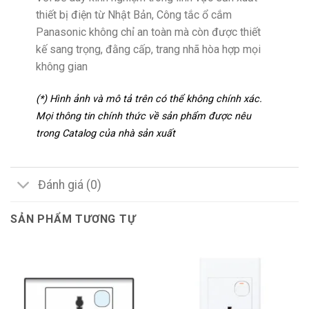
thiết bị điện từ Nhật Bản, Công tắc ổ cắm
Panasonic không chỉ an toàn mà còn được thiết
kế sang trọng, đằng cấp, trang nhã hòa hợp mọi
không gian
(*) Hình ảnh và mô tả trên có thể không chính xác.
Mọi thông tin chính thức về sản phẩm được nêu
trong Catalog của nhà sản xuất
Đánh giá (0)
SẢN PHẨM TƯƠNG TỰ