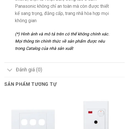
Panasonic không chỉ an toàn mà còn được thiết
kế sang trọng, đằng cấp, trang nhã hòa hợp mọi
không gian
(*) Hình ảnh và mô tả trên có thể không chính xác.
Mọi thông tin chính thức về sản phẩm được nêu
trong Catalog của nhà sản xuất
Đánh giá (0)
SẢN PHẨM TƯƠNG TỰ