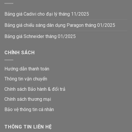
Bảng giá Cadivi cho đại lý tháng 11/2025
Bảng giá chiếu sáng dân dụng Paragon tháng 01/2025
Bảng giá Schneider tháng 01/2025
CHÍNH SÁCH
Hướng dẫn thanh toán
Thông tin vận chuyển
Chính sách Bảo hành & đổi trả
Chính sách thương mại
Bảo vệ thông tin
cá nhân
THÔNG TIN LIÊN HỆ