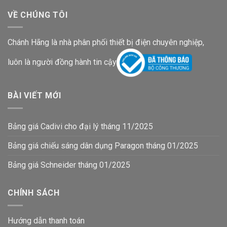
VỀ CHÚNG TÔI
Chánh Hãng là nhà phân phối thiết bị điện chuyên nghiệp,
luôn là người đồng hành tin cậy
BÀI VIẾT MỚI
Bảng giá Cadivi cho đại lý tháng 11/2025
Bảng giá chiếu sáng dân dụng Paragon tháng 01/2025
Bảng giá Schneider tháng 01/2025
CHÍNH SÁCH
Hướng dẫn thanh toán