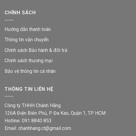
CHÍNH SÁCH
Hướng dẫn thanh toán
Thông tin vận chuyển
Chính sách Bảo hành & đổi trả
Chính sách thương mại
Bảo vệ thông tin
cá nhân
THÔNG TIN LIÊN HỆ
Công ty THHH Chánh Hãng
126A Điện Biên Phủ, P. Đa Kao, Quận 1, TP. HCM
Hotline: 091 8840 853
Email: chanhhang.ct@gmail.com