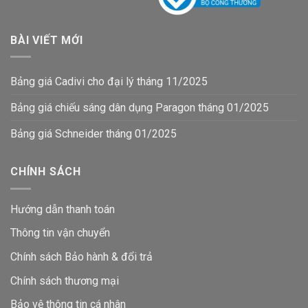
BÀI VIẾT MỚI
Bảng giá Cadivi cho đại lý tháng 11/2025
Bảng giá chiếu sáng dân dụng Paragon tháng 01/2025
Bảng giá Schneider tháng 01/2025
CHÍNH SÁCH
Hướng dẫn thanh toán
Thông tin vận chuyển
Chính sách Bảo hành & đổi trả
Chính sách thương mại
Bảo vệ thông tin
cá nhân