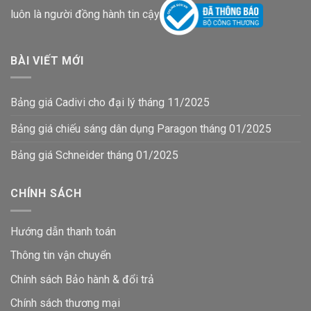
luôn là người đồng hành tin cậy
BÀI VIẾT MỚI
Bảng giá Cadivi cho đại lý tháng 11/2025
Bảng giá chiếu sáng dân dụng Paragon tháng 01/2025
Bảng giá Schneider tháng 01/2025
CHÍNH SÁCH
Hướng dẫn thanh toán
Thông tin vận chuyển
Chính sách Bảo hành & đổi trả
Chính sách thương mại