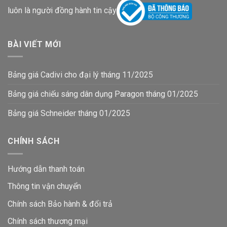
luôn là người đồng hành tin cậy
BÀI VIẾT MỚI
Bảng giá Cadivi cho đại lý tháng 11/2025
Bảng giá chiếu sáng dân dụng Paragon tháng 01/2025
Bảng giá Schneider tháng 01/2025
CHÍNH SÁCH
Hướng dẫn thanh toán
Thông tin vận chuyển
Chính sách Bảo hành & đổi trả
Chính sách thương mại