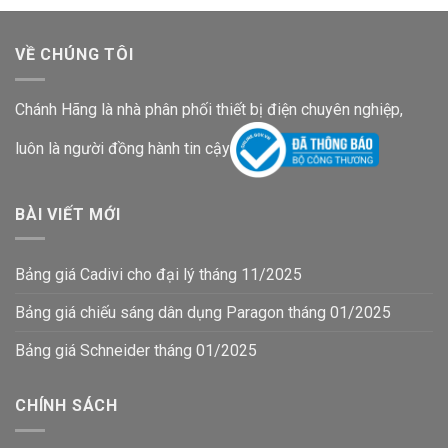
VỀ CHÚNG TÔI
Chánh Hãng là nhà phân phối thiết bị điện chuyên nghiệp,
luôn là người đồng hành tin cậy
BÀI VIẾT MỚI
Bảng giá Cadivi cho đại lý tháng 11/2025
Bảng giá chiếu sáng dân dụng Paragon tháng 01/2025
Bảng giá Schneider tháng 01/2025
CHÍNH SÁCH