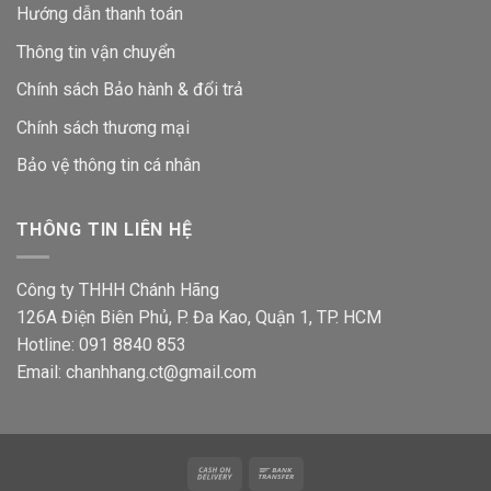
Hướng dẫn thanh toán
Thông tin vận chuyển
Chính sách Bảo hành & đổi trả
Chính sách thương mại
Bảo vệ thông tin
cá nhân
THÔNG TIN LIÊN HỆ
Công ty THHH Chánh Hãng
126A Điện Biên Phủ, P. Đa Kao, Quận 1, TP. HCM
Hotline: 091 8840 853
Email: chanhhang.ct@gmail.com
Cash
Bank