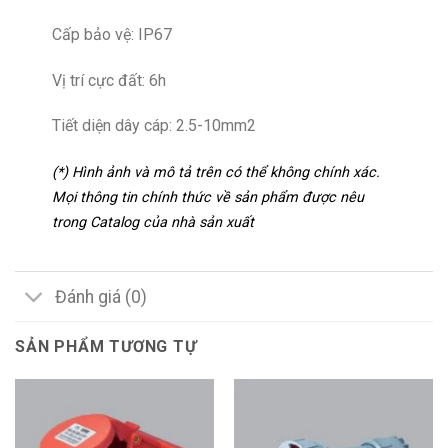
Cấp bảo vệ: IP67
Vị trí cực đất: 6h
Tiết diện dây cáp: 2.5-10mm2
(*) Hình ảnh và mô tả trên có thể không chính xác.
Mọi thông tin chính thức về sản phẩm được nêu
trong Catalog của nhà sản xuất
Đánh giá (0)
SẢN PHẨM TƯƠNG TỰ