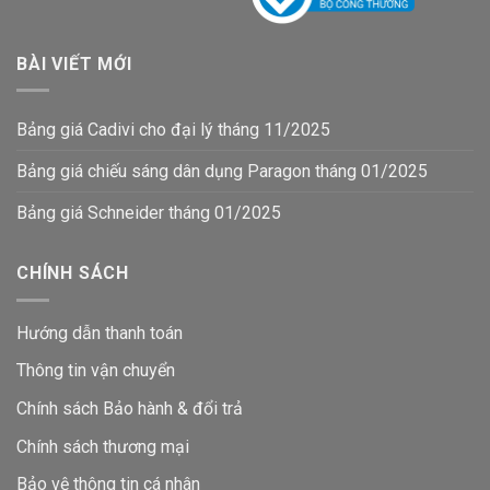
BÀI VIẾT MỚI
Bảng giá Cadivi cho đại lý tháng 11/2025
Bảng giá chiếu sáng dân dụng Paragon tháng 01/2025
Bảng giá Schneider tháng 01/2025
CHÍNH SÁCH
Hướng dẫn thanh toán
Thông tin vận chuyển
Chính sách Bảo hành & đổi trả
Chính sách thương mại
Bảo vệ thông tin
cá nhân