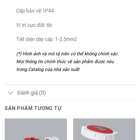
Cấp bảo vệ: IP44
Vị trí cực đất: 6h
Tiết diện dây cáp: 1-2.5mm2
(*) Hình ảnh và mô tả trên có thể không chính xác.
Mọi thông tin chính thức về sản phẩm được nêu
trong Catalog của nhà sản xuất
Đánh giá (0)
SẢN PHẨM TƯƠNG TỰ