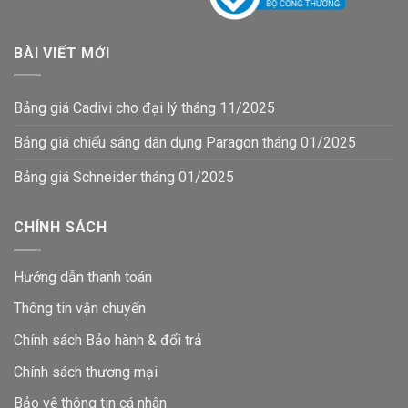
BÀI VIẾT MỚI
Bảng giá Cadivi cho đại lý tháng 11/2025
Bảng giá chiếu sáng dân dụng Paragon tháng 01/2025
Bảng giá Schneider tháng 01/2025
CHÍNH SÁCH
Hướng dẫn thanh toán
Thông tin vận chuyển
Chính sách Bảo hành & đổi trả
Chính sách thương mại
Bảo vệ thông tin
cá nhân