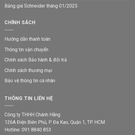
Bảng giá Schneider tháng 01/2025
CHÍNH SÁCH
Hướng dẫn thanh toán
Thông tin vận chuyển
Chính sách Bảo hành & đổi trả
Chính sách thương mại
Bảo vệ thông tin
cá nhân
THÔNG TIN LIÊN HỆ
Công ty THHH Chánh Hãng
126A Điện Biên Phủ, P. Đa Kao, Quận 1, TP. HCM
Hotline: 091 8840 853