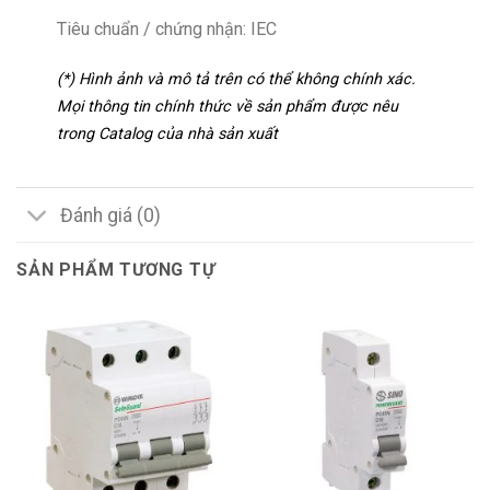
Tiêu chuẩn / chứng nhận: IEC
(*) Hình ảnh và mô tả trên có thể không chính xác.
Mọi thông tin chính thức về sản phẩm được nêu
trong Catalog của nhà sản xuất
Đánh giá (0)
SẢN PHẨM TƯƠNG TỰ