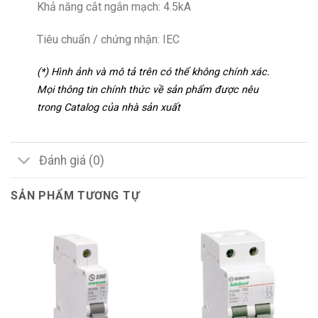
Khả năng cắt ngắn mạch: 4.5kA
Tiêu chuẩn / chứng nhận: IEC
(*) Hình ảnh và mô tả trên có thể không chính xác.
Mọi thông tin chính thức về sản phẩm được nêu
trong Catalog của nhà sản xuất
Đánh giá (0)
SẢN PHẨM TƯƠNG TỰ