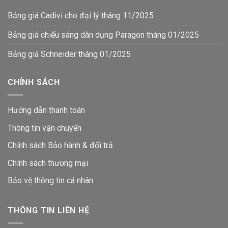
Bảng giá Cadivi cho đại lý tháng 11/2025
Bảng giá chiếu sáng dân dụng Paragon tháng 01/2025
Bảng giá Schneider tháng 01/2025
CHÍNH SÁCH
Hướng dẫn thanh toán
Thông tin vận chuyển
Chính sách Bảo hành & đổi trả
Chính sách thương mại
Bảo vệ thông tin
cá nhân
THÔNG TIN LIÊN HỆ