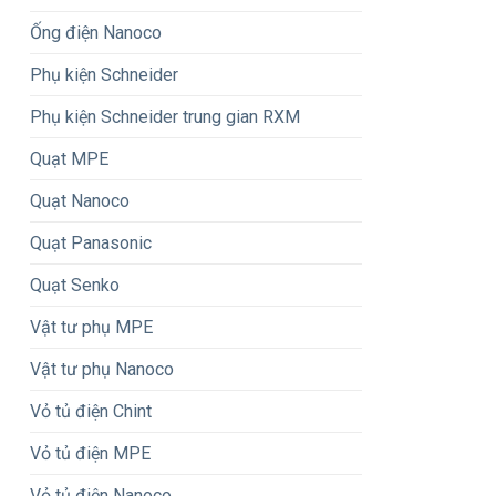
Ống điện Nanoco
Phụ kiện Schneider
Phụ kiện Schneider trung gian RXM
Quạt MPE
Quạt Nanoco
Quạt Panasonic
Quạt Senko
Vật tư phụ MPE
Vật tư phụ Nanoco
Vỏ tủ điện Chint
Vỏ tủ điện MPE
Vỏ tủ điện Nanoco