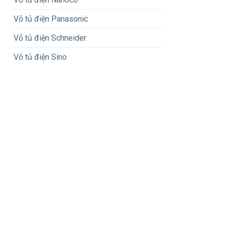
Vỏ tủ điện Panasonic
Vỏ tủ điện Schneider
Vỏ tủ điện Sino