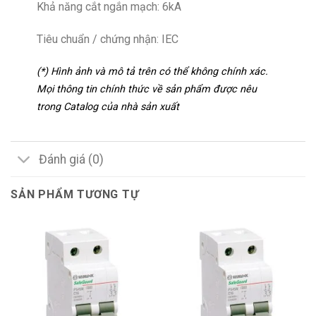
Khả năng cắt ngắn mạch: 6kA
Tiêu chuẩn / chứng nhận: IEC
(*) Hình ảnh và mô tả trên có thể không chính xác.
Mọi thông tin chính thức về sản phẩm được nêu
trong Catalog của nhà sản xuất
Đánh giá (0)
SẢN PHẨM TƯƠNG TỰ