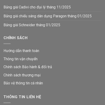
Bảng giá Cadivi cho đại lý tháng 11/2025
Bảng giá chiếu sáng dân dụng Paragon tháng 01/2025
Bảng giá Schneider tháng 01/2025
CHÍNH SÁCH
Hướng dẫn thanh toán
Thông tin vận chuyển
Chính sách Bảo hành & đổi trả
Chính sách thương mại
Bảo vệ thông tin
cá nhân
THÔNG TIN LIÊN HỆ