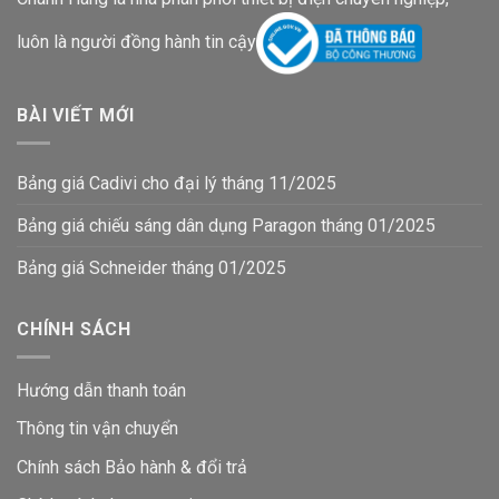
luôn là người đồng hành tin cậy
BÀI VIẾT MỚI
Bảng giá Cadivi cho đại lý tháng 11/2025
Bảng giá chiếu sáng dân dụng Paragon tháng 01/2025
Bảng giá Schneider tháng 01/2025
CHÍNH SÁCH
Hướng dẫn thanh toán
Thông tin vận chuyển
Chính sách Bảo hành & đổi trả