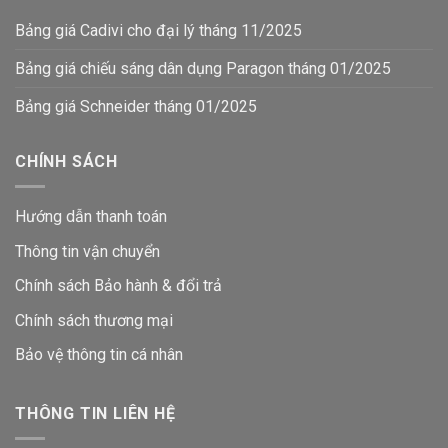
Bảng giá Cadivi cho đại lý tháng 11/2025
Bảng giá chiếu sáng dân dụng Paragon tháng 01/2025
Bảng giá Schneider tháng 01/2025
CHÍNH SÁCH
Hướng dẫn thanh toán
Thông tin vận chuyển
Chính sách Bảo hành & đổi trả
Chính sách thương mại
Bảo vệ thông tin
cá nhân
THÔNG TIN LIÊN HỆ