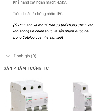
Khả năng cắt ngắn mạch: 4.5kA
Tiêu chuẩn / chứng nhận: IEC
(*) Hình ảnh và mô tả trên có thể không chính xác.
Mọi thông tin chính thức về sản phẩm được nêu
trong Catalog của nhà sản xuất
Đánh giá (0)
SẢN PHẨM TƯƠNG TỰ