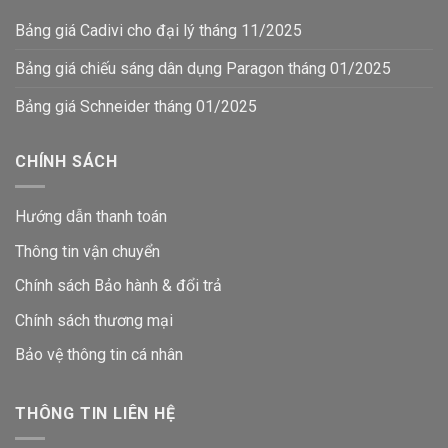
Bảng giá Cadivi cho đại lý tháng 11/2025
Bảng giá chiếu sáng dân dụng Paragon tháng 01/2025
Bảng giá Schneider tháng 01/2025
CHÍNH SÁCH
Hướng dẫn thanh toán
Thông tin vận chuyển
Chính sách Bảo hành & đổi trả
Chính sách thương mại
Bảo vệ thông tin
cá nhân
THÔNG TIN LIÊN HỆ