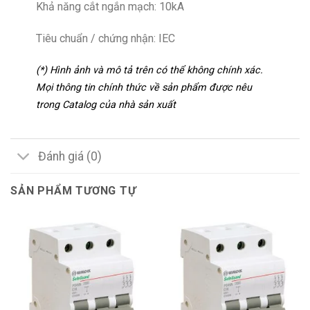
Khả năng cắt ngắn mạch: 10kA
Tiêu chuẩn / chứng nhận: IEC
(*) Hình ảnh và mô tả trên có thể không chính xác.
Mọi thông tin chính thức về sản phẩm được nêu
trong Catalog của nhà sản xuất
Đánh giá (0)
SẢN PHẨM TƯƠNG TỰ