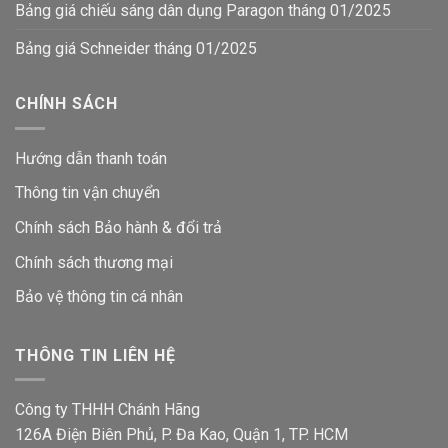
Bảng giá chiếu sáng dân dụng Paragon tháng 01/2025
Bảng giá Schneider tháng 01/2025
CHÍNH SÁCH
Hướng dẫn thanh toán
Thông tin vận chuyển
Chính sách Bảo hành & đổi trả
Chính sách thương mại
Bảo vệ thông tin
cá nhân
THÔNG TIN LIÊN HỆ
Công ty THHH Chánh Hãng
126A Điện Biên Phủ, P. Đa Kao, Quận 1, TP. HCM