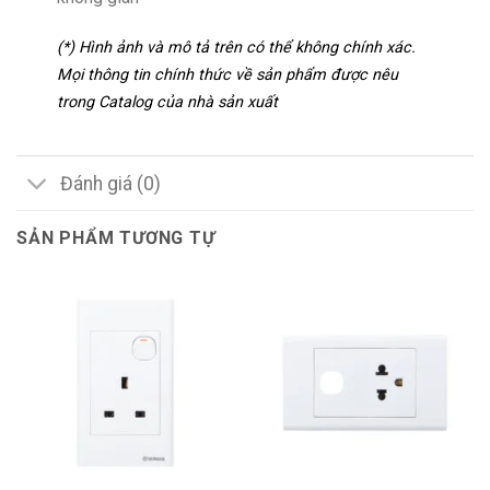
(*) Hình ảnh và mô tả trên có thể không chính xác.
Mọi thông tin chính thức về sản phẩm được nêu
trong Catalog của nhà sản xuất
Đánh giá (0)
SẢN PHẨM TƯƠNG TỰ